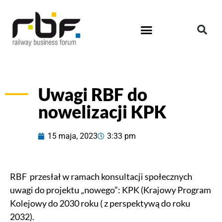
Uwagi RBF do
nowelizacji KPK
15 maja, 2023
3:33 pm
RBF przesłał w ramach konsultacji społecznych
uwagi do projektu „nowego”: KPK (Krajowy Program
Kolejowy do 2030 roku ( z perspektywą do roku
2032).