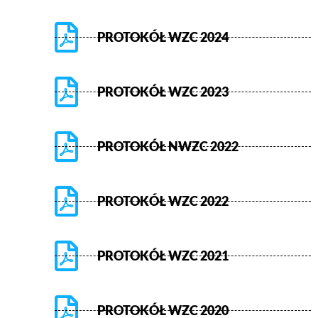
PROTOKÓŁ WZC 2024
PROTOKÓŁ WZC 2023
PROTOKÓŁ NWZC 2022
PROTOKÓŁ WZC 2022
PROTOKÓŁ WZC 2021
PROTOKÓŁ WZC 2020