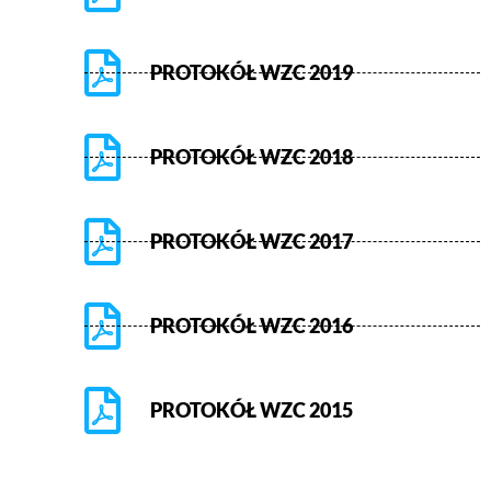
PROTOKÓŁ WZC 2019
PROTOKÓŁ WZC 2018
PROTOKÓŁ WZC 2017
PROTOKÓŁ WZC 2016
PROTOKÓŁ WZC 2015