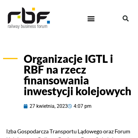
Organizacje IGTL i
RBF na rzecz
finansowania
inwestycji kolejowych
27 kwietnia, 2023
4:07 pm
Izba Gospodarcza Transportu Lądowego oraz Forum