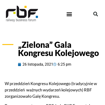
„Zielona” Gala
Kongresu Kolejowego
26 listopada, 2021
6:25 pm
W przeddzień Kongresu Kolejowego (tradycyjnie w
przeddzień ważnych wydarzeń kolejowych) RBF
zorganizowało Galę Kongresu.