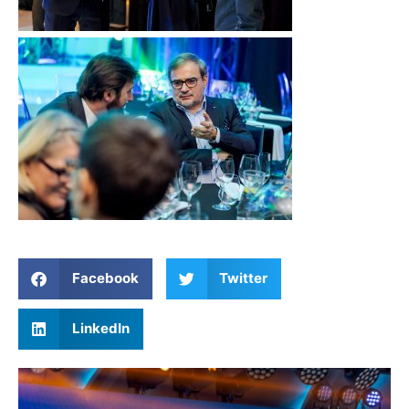
Facebook
Twitter
LinkedIn