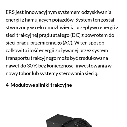
ERS jest innowacyjnym systemem odzyskiwania
energii z hamujących pojazdów. System ten został
stworzony w celu umożliwienia przepływu energii z
sieci trakcyjnej prądu stałego (DC) z powrotem do
sieci prądu przemiennego (AC). W ten sposób
całkowita ilość energii zużywanej przez system
transportu trakcyjnego może być zredukowana
nawet do 30 % bez konieczności inwestowania w
nowy tabor lub systemy sterowania siecią.
4.
Modułowe silniki trakcyjne