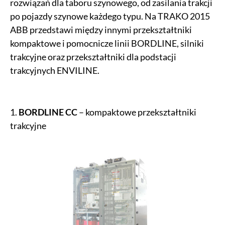
rozwiązań dla taboru szynowego, od zasilania trakcji
po pojazdy szynowe każdego typu. Na TRAKO 2015
ABB przedstawi między innymi przekształtniki
kompaktowe i pomocnicze linii BORDLINE, silniki
trakcyjne oraz przekształtniki dla podstacji
trakcyjnych ENVILINE.
1.
BORDLINE CC
– kompaktowe przekształtniki
trakcyjne