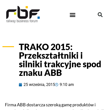
TRAKO 2015:
Przekształtniki i
silniki trakcyjne spod
znaku ABB
25 września, 2015
9:10 am
Firma ABB dostarcza szeroką gamę produktów i