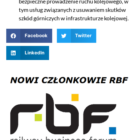
bezpieczne prowadzenie ruchu kolejowego, w
tym usług związanych z usuwaniem skutków
szkód górniczych w infrastrukturze kolejowej.
Facebook
Twitter
LinkedIn