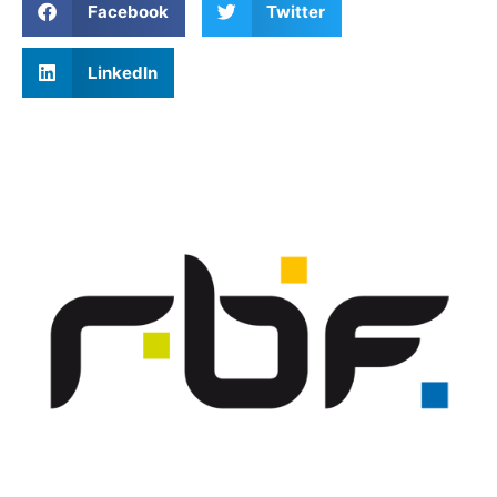
Facebook
Twitter
LinkedIn