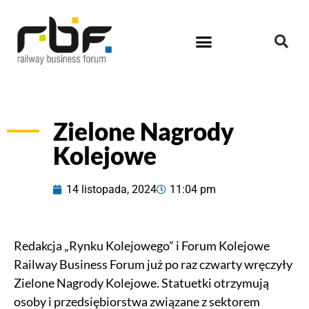
Zielone Nagrody
Kolejowe
14 listopada, 2024
11:04 pm
Redakcja „Rynku Kolejowego” i Forum Kolejowe
Railway Business Forum już po raz czwarty wręczyły
Zielone Nagrody Kolejowe. Statuetki otrzymują
osoby i przedsiębiorstwa związane z sektorem