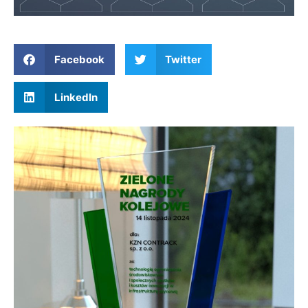
Facebook
Twitter
LinkedIn