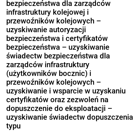
bezpieczeństwa dla zarządców
infrastruktury kolejowej i
przewoźników kolejowych –
uzyskiwanie autoryzacji
bezpieczeństwa i certyfikatów
bezpieczeństwa – uzyskiwanie
świadectw bezpieczeństwa dla
zarządców infrastruktury
(użytkowników bocznic) i
przewoźników kolejowych –
uzyskiwanie i wsparcie w uzyskaniu
certyfikatów oraz zezwoleń na
dopuszczenie do eksploatacji –
uzyskiwanie świadectw dopuszczenia
typu