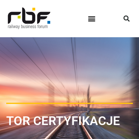
TOR CERTYFIKACJE