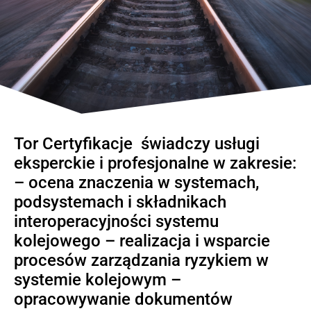
Tor Certyfikacje świadczy usługi
eksperckie i profesjonalne w zakresie:
– ocena znaczenia w systemach,
podsystemach i składnikach
interoperacyjności systemu
kolejowego – realizacja i wsparcie
procesów zarządzania ryzykiem w
systemie kolejowym –
opracowywanie dokumentów