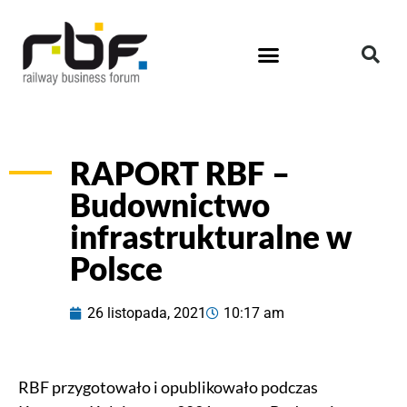
RAPORT RBF –
Budownictwo
infrastrukturalne w
Polsce
26 listopada, 2021
10:17 am
RBF przygotowało i opublikowało podczas