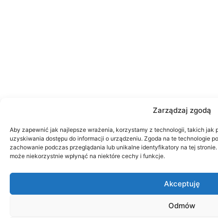
Zarządzaj zgodą
Aby zapewnić jak najlepsze wrażenia, korzystamy z technologii, takich jak 
uzyskiwania dostępu do informacji o urządzeniu. Zgoda na te technologie p
zachowanie podczas przeglądania lub unikalne identyfikatory na tej stroni
może niekorzystnie wpłynąć na niektóre cechy i funkcje.
Akceptuję
Odmów