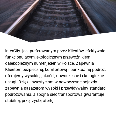
InterCity jest preferowanym przez Klientów, efektywnie
funkcjonującym, ekologicznym przewoźnikiem
dalekobieżnym numer jeden w Polsce. Zapewnia
Klientom bezpieczną, komfortową i punktualną podróż,
oferujemy wysokiej jakości, nowoczesne i ekologiczne
usługi. Dzięki inwestycjom w nowoczesne pojazdy
zapewnia pasażerom wysoki i przewidywalny standard
podróżowania, a spójna sieć transportowa gwarantuje
stabilną, przejrzystą ofertę.