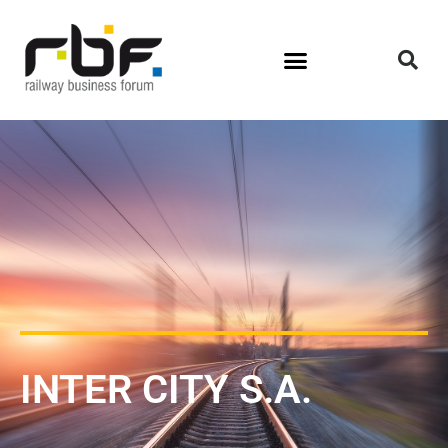
INTER CITY S.A.