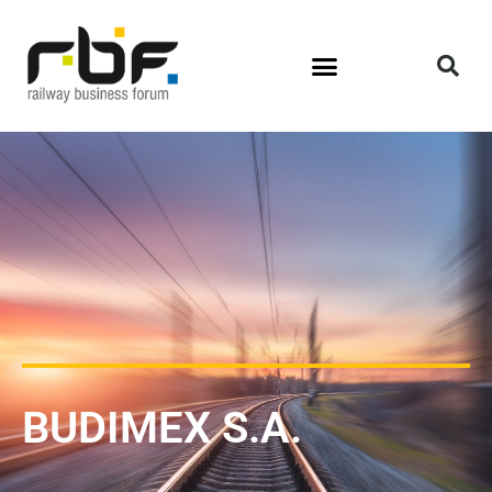
BUDIMEX S.A.