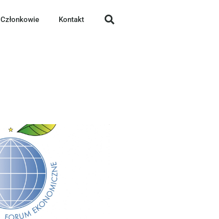
Członkowie
Kontakt